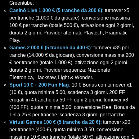
Greentube.
Casinò Live 1.000 € (5 tranche da 200 €):
turnover x5
per tranche (1.000 € da giocare), conversione massima
100 € per tranche (totale 500 €), attivazione ogni 2 giorni,
durata 2 giorni. Provider alternati: Playtech, Pragmatic
Play.
Games 2.000 € (5 tranche da 400 €):
turnover x35 per
tranche (14.000 € da giocare), conversione massima 200
€ per tranche (totale 1.000 €), attivazione ogni 2 giorni,
durata 2 giorni. Provider sequenza: Nazionale
Elettronica, Hacksaw, Light & Wonder.
Sport 10 € + 200 Fun Flag:
10 € Bonus con turnover x1
(10 €), quota minima 5,00, scadenza 3 giorni. 200 FF
erogati in 4 tranche da 50 FF ogni 2 giorni, turnover x8
(400 FF), quota minima 5,00, conversione Real Bonus da
1 € a 25 € per tranche, scadenza 3 giorni per tranche.
Virtual Games 100 € (5 tranche da 20 €):
turnover x20
per tranche (400 €), quota minima 3,50, conversione
massima 10 € per tranche (totale 50 €), attivazione ogni 2