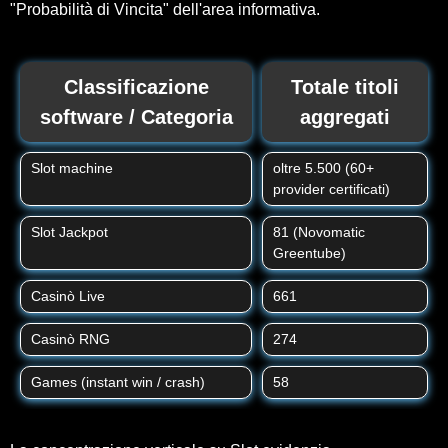
"Probabilità di Vincita" dell'area informativa.
Classificazione
Totale titoli
software / Categoria
aggregati
Slot machine
oltre 5.500 (60+
provider certificati)
Slot Jackpot
81 (Novomatic
Greentube)
Casinò Live
661
Casinò RNG
274
Games (instant win / crash)
58