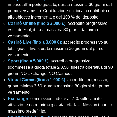
in base all'importo giocato, durata massima 30 giorni dal
primo versamento. Ogni frazione di giocata contribuisce
allo sblocco incrementale del 100 % del deposito.
Casinò Online (fino a 3.000 €):
accredito progressivo,
esclude Slot, durata massima 30 giorni dal primo
versamento.
Casinò Live (fino a 3.000 €):
accredito progressivo su
tutti i giochi live, durata massima 30 giorni dal primo
versamento.
Sport (fino a 5.000 €):
accredito progressivo,
scommesse a quota totale ≥ 3,50, finestra operativa di 90
giorni. NO Exchange, NO Cashout.
Virtual Games (fino a 1.000 €):
accredito progressivo,
quota minima 3,50, durata massima 30 giorni dal primo
versamento.
Exchange:
commissioni ridotte al 2 % sulle vincite,
attivazione dopo prima giocata refertata. Nessun importo
massimo predefinito.