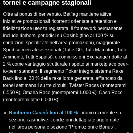
tornei e campagne stagionali
Oltre ai bonus di benvenuto, Betflag mantiene attive
iniziative promozionali ricorrenti orientate a retention e
fidelizzazione utenza registrata. Il framework permanente
include rimborsi periodici su Casinò (fino al 100 % su
condizioni specificate nell'area promozioni), maggiorate
Sport su mercati selezionati (Tutte GG, Tutti Marcatori, Tutti
Ammoniti, Tutti Espulsi), e commissioni Exchange ridotte al
2 % come vantaggio strutturale rispetto ai marketplace peer-
to-peer standard. Il segmento Poker integra sistema Rake
Back fino al 30 % della rake lorda generata, affiancato da
tornei settimanali su tre circuiti: Twister Races (montepremi
6.550 €), Omaha Race (montepremi 1.000 €), Cash Race
(montepremi oltre 6.000 €).
Rimborso Casinò fino al 100 %:
promo ricorrente su
sezione casinolive, condizioni dettagliate aggiornate
nell'area personale sezione "Promozioni e Bonus".