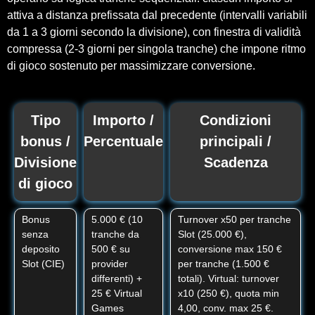
attiva a distanza prefissata dal precedente (intervalli variabili
da 1 a 3 giorni secondo la divisione), con finestra di validità
compressa (2-3 giorni per singola tranche) che impone ritmo
di gioco sostenuto per massimizzare conversione.
Tipo
Importo /
Condizioni
bonus /
Percentuale
principali /
Divisione
Scadenza
di gioco
Bonus
5.000 € (10
Turnover x50 per tranche
senza
tranche da
Slot (25.000 €),
deposito
500 € su
conversione max 150 €
Slot (CIE)
provider
per tranche (1.500 €
differenti) +
totali). Virtual: turnover
25 € Virtual
x10 (250 €), quota min
Games
4,00, conv. max 25 €.