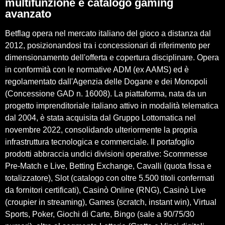
multifunzione e catalogo gaming
avanzato
Betflag opera nel mercato italiano del gioco a distanza dal
2012, posizionandosi tra i concessionari di riferimento per
dimensionamento dell'offerta e copertura disciplinare. Opera
in conformità con le normative ADM (ex AAMS) ed è
regolamentato dall'Agenzia delle Dogane e dei Monopoli
(Concessione GAD n. 16008). La piattaforma, nata da un
progetto imprenditoriale italiano attivo in modalità telematica
dal 2004, è stata acquisita dal Gruppo Lottomatica nel
novembre 2022, consolidando ulteriormente la propria
infrastruttura tecnologica e commerciale. Il portafoglio
prodotti abbraccia undici divisioni operative: Scommesse
Pre-Match e Live, Betting Exchange, Cavalli (quota fissa e
totalizzatore), Slot (catalogo con oltre 5.500 titoli confermati
da fornitori certificati), Casinò Online (RNG), Casinò Live
(croupier in streaming), Games (scratch, instant win), Virtual
Sports, Poker, Giochi di Carte, Bingo (sale a 90/75/30