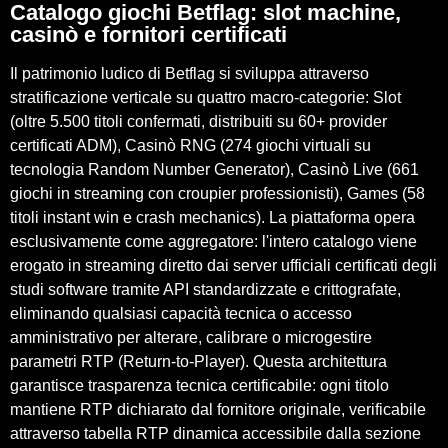
Catalogo giochi Betflag: slot machine,
casinò e fornitori certificati
Il patrimonio ludico di Betflag si sviluppa attraverso
stratificazione verticale su quattro macro-categorie: Slot
(oltre 5.500 titoli confermati, distribuiti su 60+ provider
certificati ADM), Casinò RNG (274 giochi virtuali su
tecnologia Random Number Generator), Casinò Live (661
giochi in streaming con croupier professionisti), Games (58
titoli instant win e crash mechanics). La piattaforma opera
esclusivamente come aggregatore: l'intero catalogo viene
erogato in streaming diretto dai server ufficiali certificati degli
studi software tramite API standardizzate e crittografate,
eliminando qualsiasi capacità tecnica o accesso
amministrativo per alterare, calibrare o microgestire
parametri RTP (Return-to-Player). Questa architettura
garantisce trasparenza tecnica certificabile: ogni titolo
mantiene RTP dichiarato dal fornitore originale, verificabile
attraverso tabella RTP dinamica accessibile dalla sezione