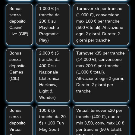
Bonus
1.000 € (5
Turnover x5 per tranche
senza
tranche da
(1.000 €), conversione
deposito
200 € su
max 100 € per tranche
Casinò
Playtech e
(500 € totali). Attivazione:
Live (CIE)
Pragmatic
ogni 2 giorni. Durata: 2
Play)
giorni per tranche
Bonus
2.000 € (5
Turnover x35 per tranche
senza
tranche da
(14.000 €), conversione
deposito
400 € su
max 200 € per tranche
Games
Nazionale
(1.000 € totali).
(CIE)
Elettronica,
Attivazione: ogni 2 giorni.
Hacksaw,
Durata: 2 giorni per
Light &
tranche
Wonder)
Bonus
100 € (5
Virtual: turnover x20 per
senza
tranche da 20
tranche (400 €), quota
deposito
€) + 100 Fun
min 3,50, conv. max 10 €
Virtual
Flag Sport
per tranche (50 € totali).