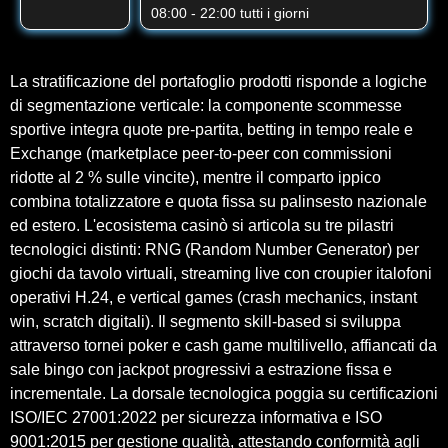
08:00 - 22:00 tutti i giorni
La stratificazione del portafoglio prodotti risponde a logiche
di segmentazione verticale: la componente scommesse
sportive integra quote pre-partita, betting in tempo reale e
Exchange (marketplace peer-to-peer con commissioni
ridotte al 2 % sulle vincite), mentre il comparto ippico
combina totalizzatore e quota fissa su palinsesto nazionale
ed estero. L'ecosistema casinò si articola su tre pilastri
tecnologici distinti: RNG (Random Number Generator) per
giochi da tavolo virtuali, streaming live con croupier italofoni
operativi H.24, e vertical games (crash mechanics, instant
win, scratch digitali). Il segmento skill-based si sviluppa
attraverso tornei poker e cash game multilivello, affiancati da
sale bingo con jackpot progressivi a estrazione fissa e
incrementale. La dorsale tecnologica poggia su certificazioni
ISO/IEC 27001:2022 per sicurezza informativa e ISO
9001:2015 per gestione qualità, attestando conformità agli