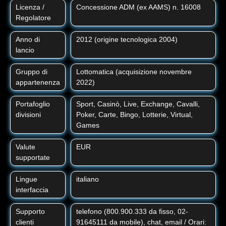
Licenza /
Concessione ADM (ex AAMS) n. 16008
Regolatore
Anno di
2012 (origine tecnologica 2004)
lancio
Gruppo di
Lottomatica (acquisizione novembre
appartenenza
2022)
Portafoglio
Sport, Casinò, Live, Exchange, Cavalli,
divisioni
Poker, Carte, Bingo, Lotterie, Virtual,
Games
Valute
EUR
supportate
Lingue
italiano
interfaccia
Supporto
telefono (800.900.333 da fisso, 02-
clienti
91645111 da mobile), chat, email / Orari: