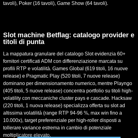
tavoli), Poker (16 tavoli), Game Show (64 tavoli).
Slot machine Betflag: catalogo provider e
titoli di punta
La mappatura granulare del catalogo Slot evidenzia 60+
fornitori certificati ADM con differenziazione marcata su
profili RTP e volatilità. Games Global (619 titoli, 16 nuove
release) e Pragmatic Play (520 titoli, 7 nuove release)
dominano per dimensionamento numerico, mentre Playngo
(405 titoli, 5 nuove release) concentra portfolio su titoli high-
volatility con meccaniche cluster pays e cascade. Hacksaw
(220 titoli, 1 nuova release) specializza offerta su slot ad
altissima volatilità (range RTP 94-96 %, max win fino a
10.000x), target preferenziale per high-roller disposti a
tollerare variance estrema in cambio di potenziale
moltiplicatore elevato.