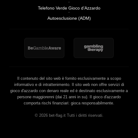
·
Telefono Verde Gioco d’Azzardo
·
Autoesclusione (ADM)
Il contenuto del sito web è fornito esclusivamente a scopo
informativo e di intrattenimento. Il sito web non offre servizi di
gioco d'azzardo con denaro reale ed è destinato esclusivamente a
persone maggiorenni (dai 21 anni in su). Il gioco d'azzardo
comporta rischi finanziari: gioca responsabilmente.
© 2026 bet-flag.it Tutti i diritti riservati.