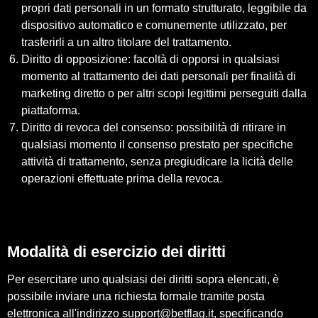
propri dati personali in un formato strutturato, leggibile da
dispositivo automatico e comunemente utilizzato, per
trasferirli a un altro titolare del trattamento.
Diritto di opposizione: facoltà di opporsi in qualsiasi
momento al trattamento dei dati personali per finalità di
marketing diretto o per altri scopi legittimi perseguiti dalla
piattaforma.
Diritto di revoca del consenso: possibilità di ritirare in
qualsiasi momento il consenso prestato per specifiche
attività di trattamento, senza pregiudicare la licità delle
operazioni effettuate prima della revoca.
Modalità di esercizio dei diritti
Per esercitare uno qualsiasi dei diritti sopra elencati, è
possibile inviare una richiesta formale tramite posta
elettronica all'indirizzo support@betflag.it, specificando