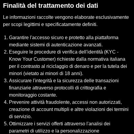
Finalità del trattamento dei dati
Le informazioni raccolte vengono elaborate esclusivamente
per scopi legittimi e specificatamente definiti.
Garantire l'accesso sicuro e protetto alla piattaforma
mediante sistemi di autenticazione avanzati.
Eseguire le procedure di verifica dell'identità (KYC -
Know Your Customer) richieste dalla normativa italiana
per il contrasto al riciclaggio di denaro e per la tutela dei
minori (vietato ai minori di 18 anni).
Assicurare l'integrità e la sicurezza delle transazioni
finanziarie attraverso protocolli di crittografia e
monitoraggio costante.
Prevenire attività fraudolente, accessi non autorizzati,
creazione di account multipli e altre violazioni dei termini
di servizio.
Ottimizzare i servizi offerti attraverso l'analisi dei
parametri di utilizzo e la personalizzazione