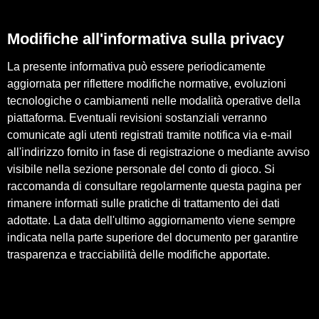
Modifiche all'informativa sulla privacy
La presente informativa può essere periodicamente
aggiornata per riflettere modifiche normative, evoluzioni
tecnologiche o cambiamenti nelle modalità operative della
piattaforma. Eventuali revisioni sostanziali verranno
comunicate agli utenti registrati tramite notifica via e-mail
all'indirizzo fornito in fase di registrazione o mediante avviso
visibile nella sezione personale del conto di gioco. Si
raccomanda di consultare regolarmente questa pagina per
rimanere informati sulle pratiche di trattamento dei dati
adottate. La data dell'ultimo aggiornamento viene sempre
indicata nella parte superiore del documento per garantire
trasparenza e tracciabilità delle modifiche apportate.