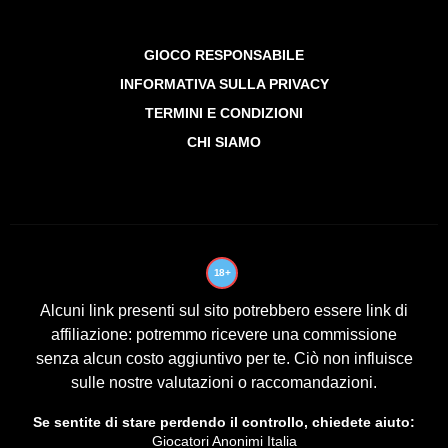
GIOCO RESPONSABILE
INFORMATIVA SULLA PRIVACY
TERMINI E CONDIZIONI
CHI SIAMO
18+
Alcuni link presenti sul sito potrebbero essere link di
affiliazione: potremmo ricevere una commissione
senza alcun costo aggiuntivo per te. Ciò non influisce
sulle nostre valutazioni o raccomandazioni.
Se sentite di stare perdendo il controllo, chiedete aiuto:
Giocatori Anonimi Italia