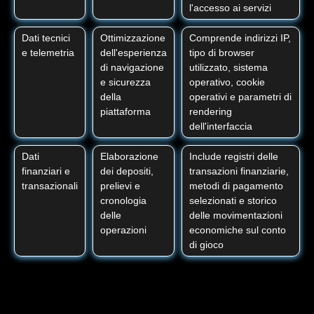
l'accesso ai servizi
Dati tecnici
Ottimizzazione
Comprende indirizzi IP,
e telemetria
dell'esperienza
tipo di browser
di navigazione
utilizzato, sistema
e sicurezza
operativo, cookie
della
operativi e parametri di
piattaforma
rendering
dell'interfaccia
Dati
Elaborazione
Include registri delle
finanziari e
dei depositi,
transazioni finanziarie,
transazionali
prelievi e
metodi di pagamento
cronologia
selezionati e storico
delle
delle movimentazioni
operazioni
economiche sul conto
di gioco